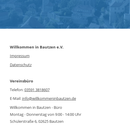
Willkommen in Bautzen e.V.
Impressum
Datenschutz
Vereinsbüro
Telefon:
03591 3818607
E-Mail:
info@willkommeninbautzen.de
Willkommen in Bautzen - Büro
Montag - Donnerstag von 9:00 - 14:00 Uhr
Schülerstraße 6, 02625 Bautzen