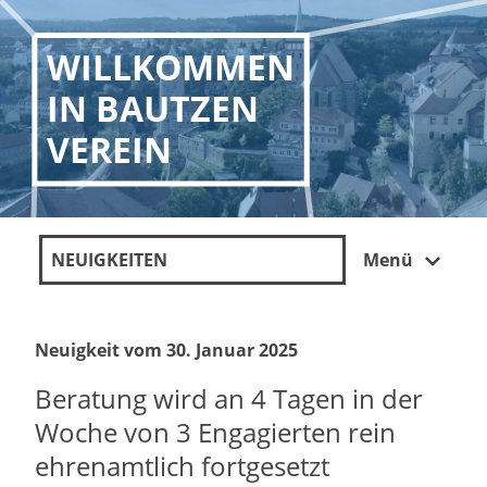
WILLKOMMEN
IN BAUTZEN
VEREIN
NEUIGKEITEN
Menü
Neuigkeit vom 30. Januar 2025
Beratung wird an 4 Tagen in der
Woche von 3 Engagierten rein
ehrenamtlich fortgesetzt