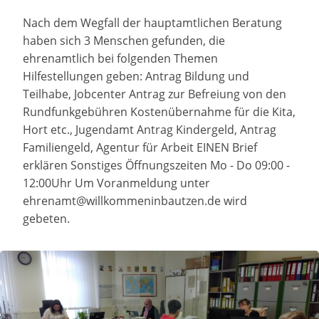
Nach dem Wegfall der hauptamtlichen Beratung
haben sich 3 Menschen gefunden, die
ehrenamtlich bei folgenden Themen
Hilfestellungen geben: Antrag Bildung und
Teilhabe, Jobcenter Antrag zur Befreiung von den
Rundfunkgebühren Kostenübernahme für die Kita,
Hort etc., Jugendamt Antrag Kindergeld, Antrag
Familiengeld, Agentur für Arbeit EINEN Brief
erklären Sonstiges Öffnungszeiten Mo - Do 09:00 -
12:00Uhr Um Voranmeldung unter
ehrenamt@willkommeninbautzen.de wird
gebeten.