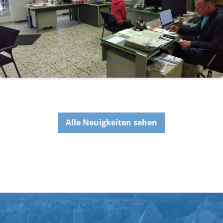
Alle Neuigkeiten sehen