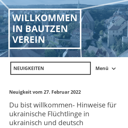
WILLKOMMEN
IN BAUTZEN
VEREIN
NEUIGKEITEN
Menü
Neuigkeit vom 27. Februar 2022
Du bist willkommen- Hinweise für
ukrainische Flüchtlinge in
ukrainisch und deutsch