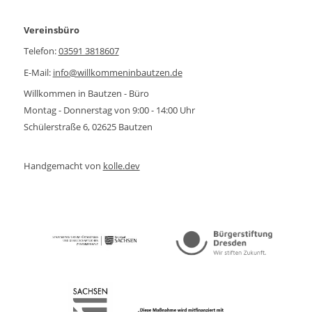
Vereinsbüro
Telefon:
03591 3818607
E-Mail:
info@willkommeninbautzen.de
Willkommen in Bautzen - Büro
Montag - Donnerstag von 9:00 - 14:00 Uhr
Schülerstraße 6, 02625 Bautzen
Handgemacht von
kolle.dev