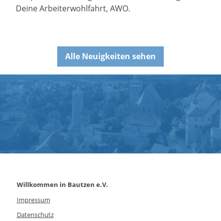
Deine Arbeiterwohlfahrt, AWO.
Alle Neuigkeiten sehen
Willkommen in Bautzen e.V.
Impressum
Datenschutz