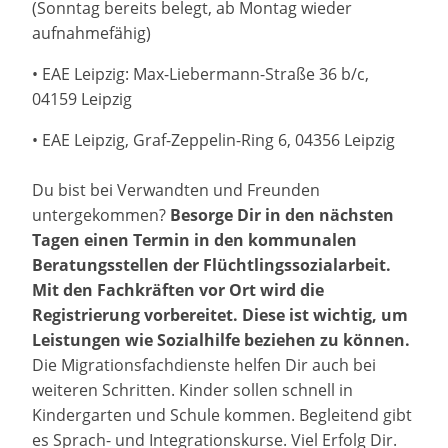
(Sonntag bereits belegt, ab Montag wieder
aufnahmefähig)
• EAE Leipzig: Max-Liebermann-Straße 36 b/c,
04159 Leipzig
• EAE Leipzig, Graf-Zeppelin-Ring 6, 04356 Leipzig
Du bist bei Verwandten und Freunden
untergekommen?
Besorge Dir in den nächsten
Tagen einen Termin in den kommunalen
Beratungsstellen der Flüchtlingssozialarbeit.
Mit den Fachkräften vor Ort wird die
Registrierung vorbereitet. Diese ist wichtig, um
Leistungen wie Sozialhilfe beziehen zu können.
Die Migrationsfachdienste helfen Dir auch bei
weiteren Schritten. Kinder sollen schnell in
Kindergarten und Schule kommen. Begleitend gibt
es Sprach- und Integrationskurse. Viel Erfolg Dir.