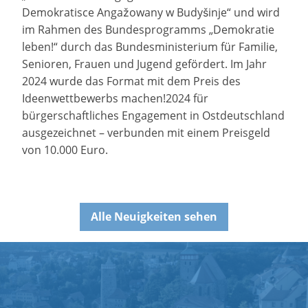
Demokratisce Angažowany w Budyšinje“ und wird
im Rahmen des Bundesprogramms „Demokratie
leben!“ durch das Bundesministerium für Familie,
Senioren, Frauen und Jugend gefördert. Im Jahr
2024 wurde das Format mit dem Preis des
Ideenwettbewerbs machen!2024 für
bürgerschaftliches Engagement in Ostdeutschland
ausgezeichnet – verbunden mit einem Preisgeld
von 10.000 Euro.
Alle Neuigkeiten sehen