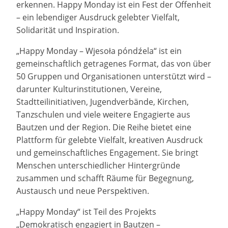
erkennen. Happy Monday ist ein Fest der Offenheit
– ein lebendiger Ausdruck gelebter Vielfalt,
Solidarität und Inspiration.
„Happy Monday – Wjesoła póndźela“ ist ein
gemeinschaftlich getragenes Format, das von über
50 Gruppen und Organisationen unterstützt wird –
darunter Kulturinstitutionen, Vereine,
Stadtteilinitiativen, Jugendverbände, Kirchen,
Tanzschulen und viele weitere Engagierte aus
Bautzen und der Region. Die Reihe bietet eine
Plattform für gelebte Vielfalt, kreativen Ausdruck
und gemeinschaftliches Engagement. Sie bringt
Menschen unterschiedlicher Hintergründe
zusammen und schafft Räume für Begegnung,
Austausch und neue Perspektiven.
„Happy Monday“ ist Teil des Projekts
„Demokratisch engagiert in Bautzen –