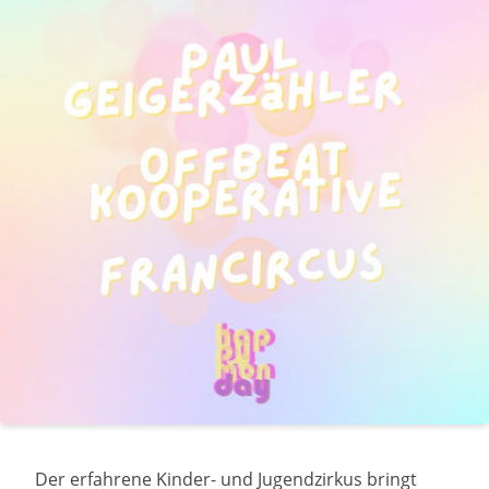
Der erfahrene Kinder- und Jugendzirkus bringt