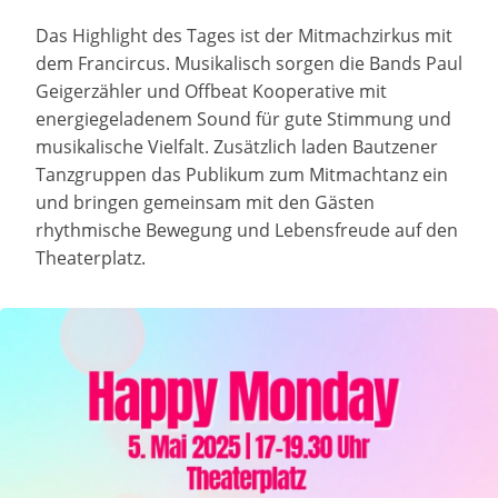
Das Highlight des Tages ist der Mitmachzirkus mit
dem Francircus. Musikalisch sorgen die Bands Paul
Geigerzähler und Offbeat Kooperative mit
energiegeladenem Sound für gute Stimmung und
musikalische Vielfalt. Zusätzlich laden Bautzener
Tanzgruppen das Publikum zum Mitmachtanz ein
und bringen gemeinsam mit den Gästen
rhythmische Bewegung und Lebensfreude auf den
Theaterplatz.