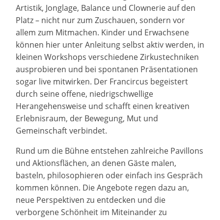
Artistik, Jonglage, Balance und Clownerie auf den
Platz – nicht nur zum Zuschauen, sondern vor
allem zum Mitmachen. Kinder und Erwachsene
können hier unter Anleitung selbst aktiv werden, in
kleinen Workshops verschiedene Zirkustechniken
ausprobieren und bei spontanen Präsentationen
sogar live mitwirken. Der Francircus begeistert
durch seine offene, niedrigschwellige
Herangehensweise und schafft einen kreativen
Erlebnisraum, der Bewegung, Mut und
Gemeinschaft verbindet.
Rund um die Bühne entstehen zahlreiche Pavillons
und Aktionsflächen, an denen Gäste malen,
basteln, philosophieren oder einfach ins Gespräch
kommen können. Die Angebote regen dazu an,
neue Perspektiven zu entdecken und die
verborgene Schönheit im Miteinander zu