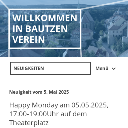
WILLKOMMEN
IN BAUTZEN
VEREIN
NEUIGKEITEN
Menü
Neuigkeit vom 5. Mai 2025
Happy Monday am 05.05.2025,
17:00-19:00Uhr auf dem
Theaterplatz