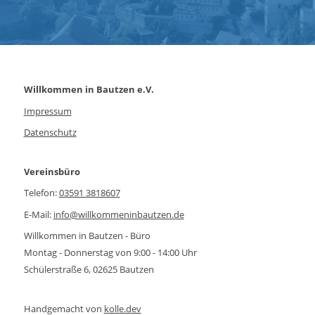
Willkommen in Bautzen e.V.
Impressum
Datenschutz
Vereinsbüro
Telefon:
03591 3818607
E-Mail:
info@willkommeninbautzen.de
Willkommen in Bautzen - Büro
Montag - Donnerstag von 9:00 - 14:00 Uhr
Schülerstraße 6, 02625 Bautzen
Handgemacht von
kolle.dev