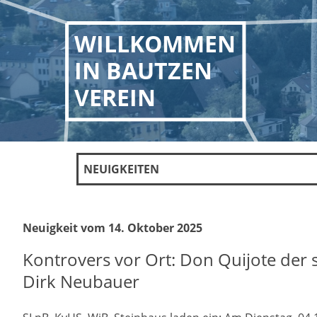
WILLKOMMEN
IN BAUTZEN
VEREIN
NEUIGKEITEN
Neuigkeit vom 14. Oktober 2025
Kontrovers vor Ort: Don Quijote der
Dirk Neubauer