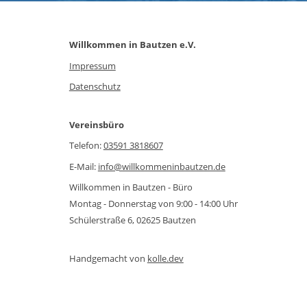
Willkommen in Bautzen e.V.
Impressum
Datenschutz
Vereinsbüro
Telefon:
03591 3818607
E-Mail:
info@willkommeninbautzen.de
Willkommen in Bautzen - Büro
Montag - Donnerstag von 9:00 - 14:00 Uhr
Schülerstraße 6, 02625 Bautzen
Handgemacht von
kolle.dev