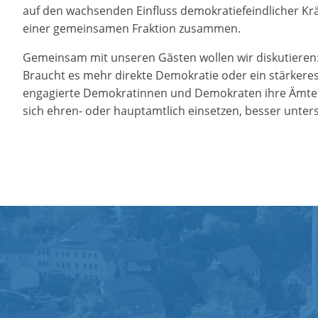
auf den wachsenden Einfluss demokratiefeindlicher Kräf
einer gemeinsamen Fraktion zusammen.
Gemeinsam mit unseren Gästen wollen wir diskutieren: 
Braucht es mehr direkte Demokratie oder ein stärkere
engagierte Demokratinnen und Demokraten ihre Ämter
sich ehren- oder hauptamtlich einsetzen, besser unter