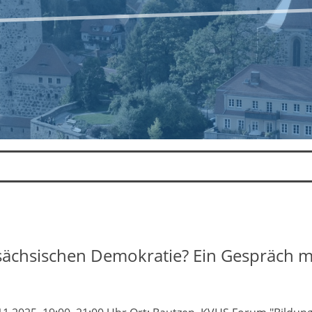
 sächsischen Demokratie? Ein Gespräch m