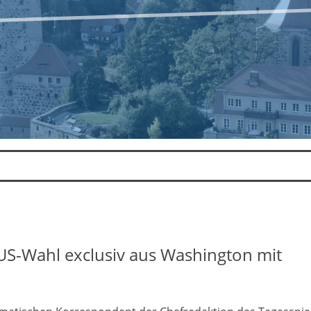
 US-Wahl exclusiv aus Washington mit