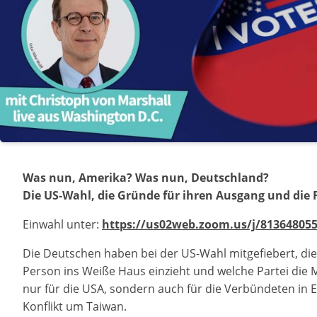
Was nun, Amerika? Was nun, Deutschland?
Die US-Wahl, die Gründe für ihren Ausgang und die 
Einwahl unter:
https://us02web.zoom.us/j/81364805
Die Deutschen haben bei der US-Wahl mitgefiebert, di
Person ins Weiße Haus einzieht und welche Partei die 
nur für die USA, sondern auch für die Verbündeten in 
Konflikt um Taiwan.