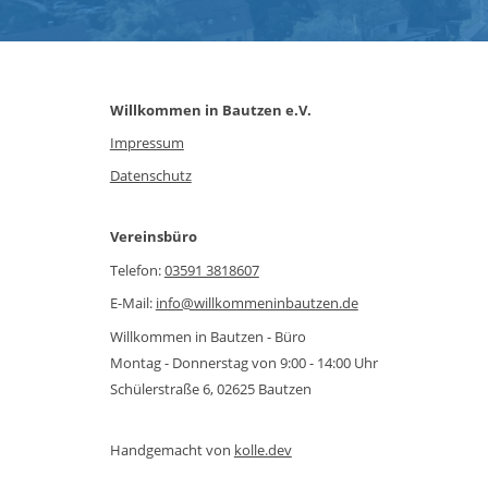
Willkommen in Bautzen e.V.
Impressum
Datenschutz
Vereinsbüro
Telefon:
03591 3818607
E-Mail:
info@willkommeninbautzen.de
Willkommen in Bautzen - Büro
Montag - Donnerstag von 9:00 - 14:00 Uhr
Schülerstraße 6, 02625 Bautzen
Handgemacht von
kolle.dev