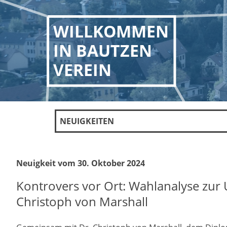
WILLKOMMEN
IN BAUTZEN
VEREIN
NEUIGKEITEN
Neuigkeit vom 30. Oktober 2024
Kontrovers vor Ort: Wahlanalyse zur
Christoph von Marshall