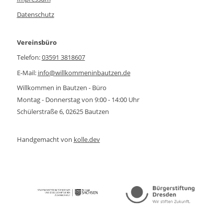
Datenschutz
Vereinsbüro
Telefon:
03591 3818607
E-Mail:
info@willkommeninbautzen.de
Willkommen in Bautzen - Büro
Montag - Donnerstag von 9:00 - 14:00 Uhr
Schülerstraße 6, 02625 Bautzen
Handgemacht von
kolle.dev