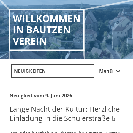
WILLKOMMEN
IN BAUTZEN
VEREIN
NEUIGKEITEN
Menü
Neuigkeit vom 9. Juni 2026
Lange Nacht der Kultur: Herzliche
Einladung in die Schülerstraße 6