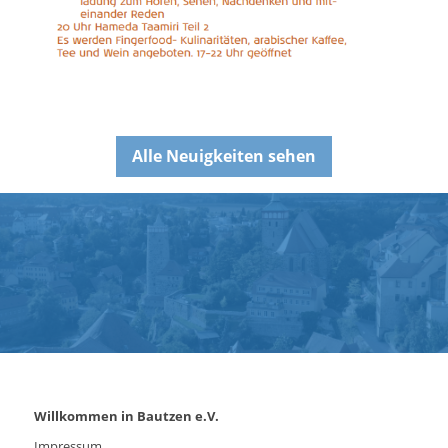
Alle Neuigkeiten sehen
Willkommen in Bautzen e.V.
Impressum