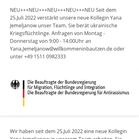
NEU+++NEU+++NEU+++NEU+++NEU Seit dem
25.Juli 2022 verstärkt unsere neue Kollegin Yana
Jemeljanow unser Team. Sie berät ukrainische
Kriegsflüchtlinge. Anfragen von Montag -
Donnerstag von 9:00 - 14:00Uhr an
Yana.Jemeljanow@willkommeninbautzen.de oder
unter +49 1511 0982333
Wir haben seit dem 25.Juli 2022 eine neue Kollegin