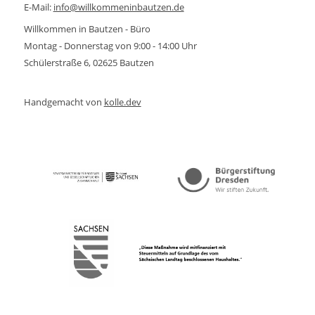
E-Mail:
info@willkommeninbautzen.de
Willkommen in Bautzen - Büro
Montag - Donnerstag von 9:00 - 14:00 Uhr
Schülerstraße 6, 02625 Bautzen
Handgemacht von
kolle.dev