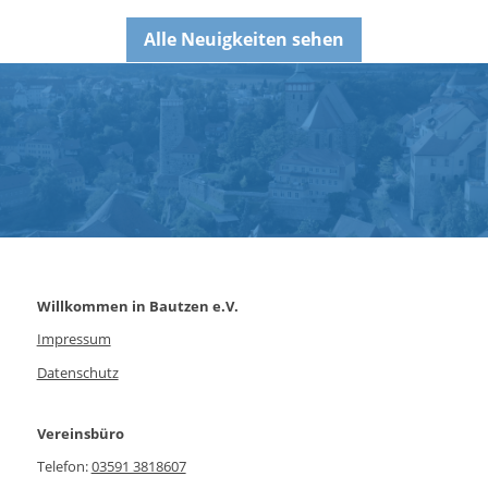
Alle Neuigkeiten sehen
Willkommen in Bautzen e.V.
Impressum
Datenschutz
Vereinsbüro
Telefon:
03591 3818607