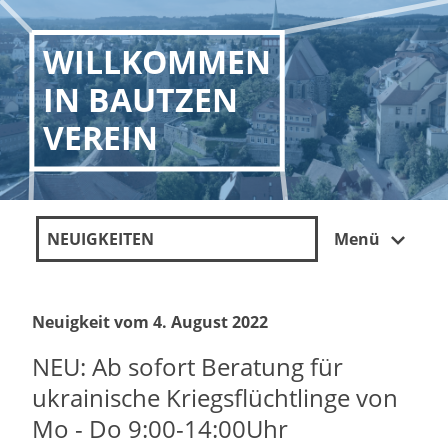
WILLKOMMEN
IN BAUTZEN
VEREIN
NEUIGKEITEN
Menü
Neuigkeit vom 4. August 2022
NEU: Ab sofort Beratung für
ukrainische Kriegsflüchtlinge von
Mo - Do 9:00-14:00Uhr