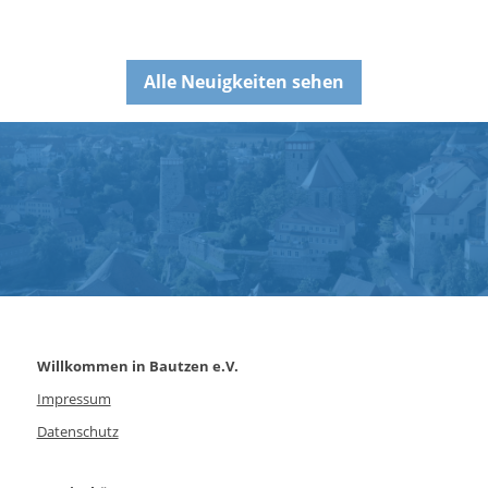
Alle Neuigkeiten sehen
Willkommen in Bautzen e.V.
Impressum
Datenschutz