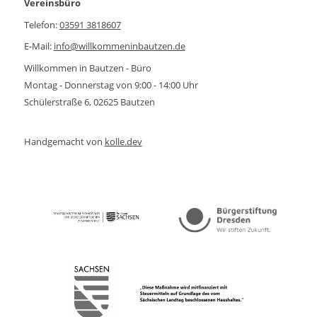
Vereinsbüro
Telefon:
03591 3818607
E-Mail:
info@willkommeninbautzen.de
Willkommen in Bautzen - Büro
Montag - Donnerstag von 9:00 - 14:00 Uhr
Schülerstraße 6, 02625 Bautzen
Handgemacht von
kolle.dev