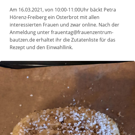
Am 16.03.2021, von 10:00-11:00Uhr bäckt Petra
Hörenz-Freiberg ein Osterbrot mit allen
interessierten Frauen und zwar online. Nach der
Anmeldung unter frauentag@frauenzentrum-
bautzen.de erhaltet ihr die Zutatenliste für das
Rezept und den Einwahllink.