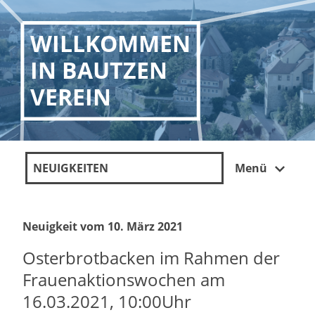
WILLKOMMEN
IN BAUTZEN
VEREIN
NEUIGKEITEN
Menü
Neuigkeit vom 10. März 2021
Osterbrotbacken im Rahmen der
Frauenaktionswochen am
16.03.2021, 10:00Uhr