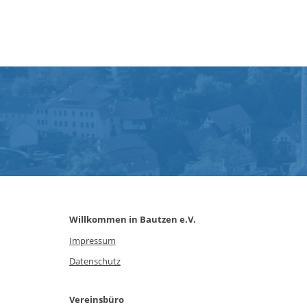
Willkommen in Bautzen e.V.
Impressum
Datenschutz
Vereinsbüro