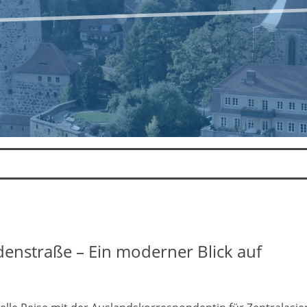
denstraße – Ein moderner Blick auf