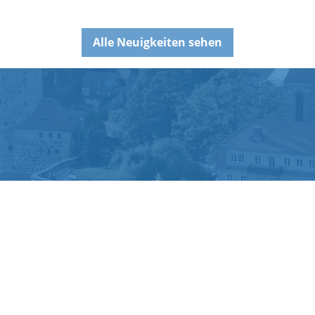
Alle Neuigkeiten sehen