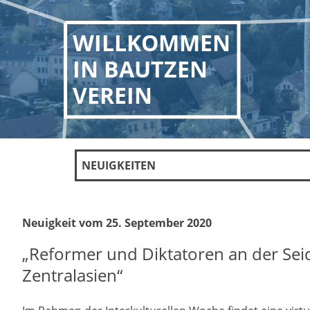
WILLKOMMEN
IN BAUTZEN
VEREIN
NEUIGKEITEN
Neuigkeit vom 25. September 2020
„Reformer und Diktatoren an der Sei
Zentralasien“