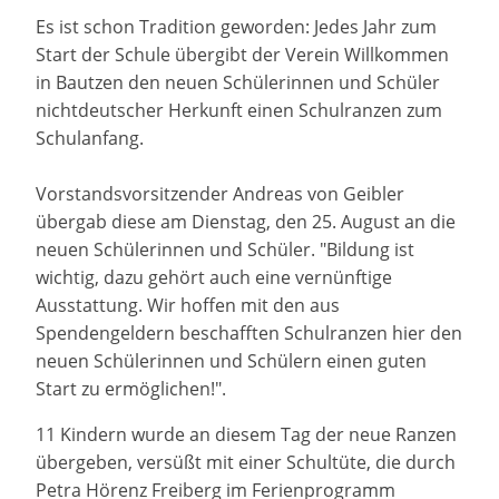
Es ist schon Tradition geworden: Jedes Jahr zum
Start der Schule übergibt der Verein Willkommen
in Bautzen den neuen Schülerinnen und Schüler
nichtdeutscher Herkunft einen Schulranzen zum
Schulanfang.
Vorstandsvorsitzender Andreas von Geibler
übergab diese am Dienstag, den 25. August an die
neuen Schülerinnen und Schüler. "Bildung ist
wichtig, dazu gehört auch eine vernünftige
Ausstattung. Wir hoffen mit den aus
Spendengeldern beschafften Schulranzen hier den
neuen Schülerinnen und Schülern einen guten
Start zu ermöglichen!".
11 Kindern wurde an diesem Tag der neue Ranzen
übergeben, versüßt mit einer Schultüte, die durch
Petra Hörenz Freiberg im Ferienprogramm