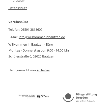
Impressum
Datenschutz
Vereinsbüro
Telefon:
03591 3818607
E-Mail:
info@willkommeninbautzen.de
Willkommen in Bautzen - Büro
Montag - Donnerstag von 9:00 - 14:00 Uhr
Schülerstraße 6, 02625 Bautzen
Handgemacht von
kolle.dev