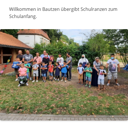
Willkommen in Bautzen übergibt Schulranzen zum
Schulanfang.