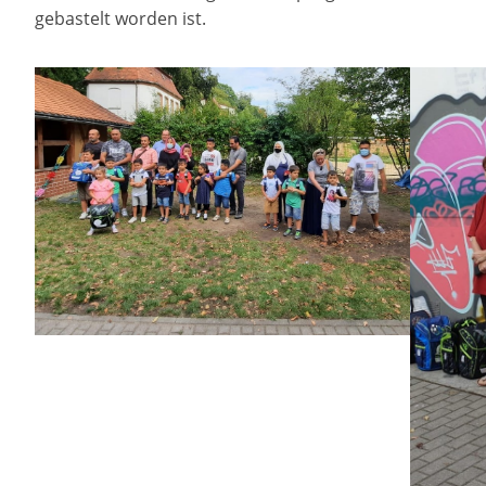
gebastelt worden ist.