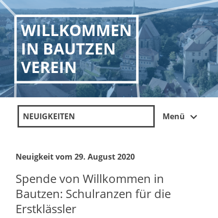
WILLKOMMEN
IN BAUTZEN
VEREIN
NEUIGKEITEN
Menü
Neuigkeit vom 29. August 2020
Spende von Willkommen in
Bautzen: Schulranzen für die
Erstklässler