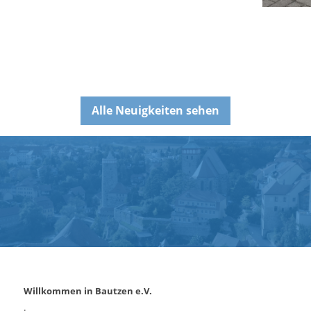
Alle Neuigkeiten sehen
Willkommen in Bautzen e.V.