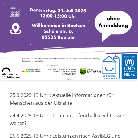
25.3.2025 13 Uhr : Aktuelle Informationen für
Menschen aus der Ukraine
24.4.2025 13 Uhr : Chancenaufenthaltsrecht – wie
weiter?
26.6.2025 13 Uhr : Leistungen nach AsylbLG und