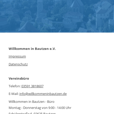
Willkommen in Bautzen e.V.
Impressum
Datenschutz
Vereinsbüro
Telefon:
03591 3818607
E-Mail:
info@willkommeninbautzen.de
Willkommen in Bautzen - Büro
Montag - Donnerstag von 9:00 - 14:00 Uhr
Schülerstraße 6, 02625 Bautzen