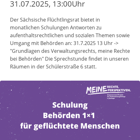
31.07.2025, 13:00Uhr
Der Sächsische Flüchtlingsrat bietet in
monatlichen Schulungen Antworten zu
aufenthaltsrechtlichen und sozialen Themen sowie
Umgang mit Behörden an: 31.7.2025 13 Uhr ->
"Grundlagen des Verwaltungsrechts, meine Rechte
bei Behörden" Die Sprechstunde findet in unseren
Räumen in der Schülerstraße 6 statt.