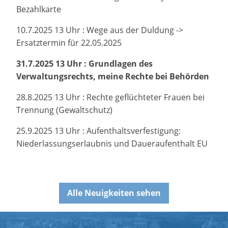
Bezahlkarte
10.7.2025 13 Uhr : Wege aus der Duldung ->
Ersatztermin für 22.05.2025
31.7.2025 13 Uhr : Grundlagen des
Verwaltungsrechts, meine Rechte bei Behörden
28.8.2025 13 Uhr : Rechte geflüchteter Frauen bei
Trennung (Gewaltschutz)
25.9.2025 13 Uhr : Aufenthaltsverfestigung:
Niederlassungserlaubnis und Daueraufenthalt EU
Alle Neuigkeiten sehen