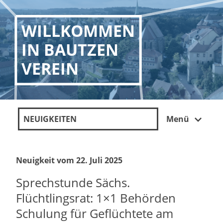
WILLKOMMEN
IN BAUTZEN
VEREIN
NEUIGKEITEN
Menü
Neuigkeit vom 22. Juli 2025
Sprechstunde Sächs.
Flüchtlingsrat: 1×1 Behörden
Schulung für Geflüchtete am