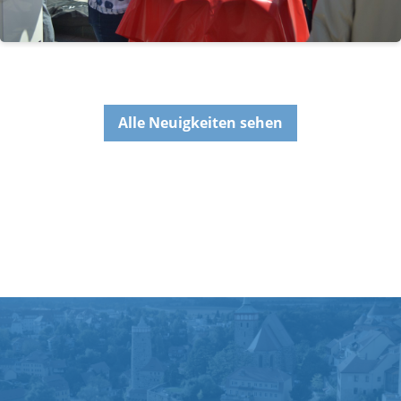
Alle Neuigkeiten sehen