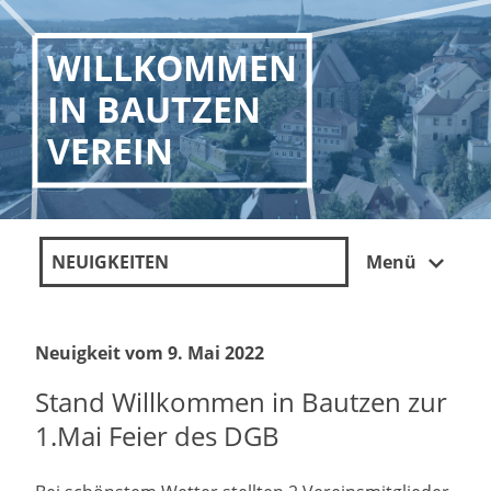
WILLKOMMEN
IN BAUTZEN
VEREIN
NEUIGKEITEN
Menü
Neuigkeit vom 9. Mai 2022
Stand Willkommen in Bautzen zur
1.Mai Feier des DGB