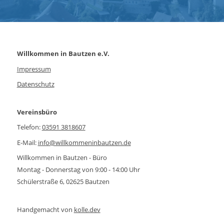
Willkommen in Bautzen e.V.
Impressum
Datenschutz
Vereinsbüro
Telefon:
03591 3818607
E-Mail:
info@willkommeninbautzen.de
Willkommen in Bautzen - Büro
Montag - Donnerstag von 9:00 - 14:00 Uhr
Schülerstraße 6, 02625 Bautzen
Handgemacht von
kolle.dev