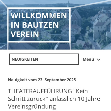
WILLKOMMEN
IN BAUTZEN
VEREIN
NEUIGKEITEN
Menü
Neuigkeit vom 23. September 2025
THEATERAUFFÜHRUNG "Kein
Schritt zurück" anlässlich 10 Jahre
Vereinsgründung