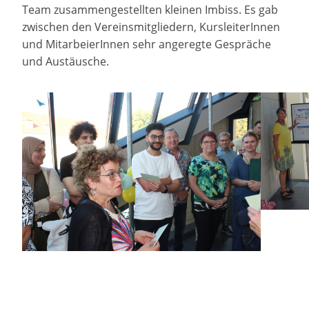
Team zusammengestellten kleinen Imbiss. Es gab
zwischen den Vereinsmitgliedern, KursleiterInnen
und MitarbeierInnen sehr angeregte Gespräche
und Austäusche.