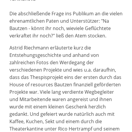
Die abschließende Frage ins Publikum an die vielen
ehrenamtlichen Paten und Unterstützer: "Na
Bautzen - könnt ihr noch, wieviele Geflüchtete
verkraftet ihr noch?" ließ den Atem stocken.
Astrid Riechmann erläuterte kurz die
Entstehungsgeschichte und anhand von
zahlreichen Fotos den Werdegang der
verschiedenen Projekte und wies u.a. daraufhin,
dass das Thespisprojekt eins der ersten durch das
House of resources Bautzen finanziell geförderten
Projekte war. Viele lang verdiente Wegbegleiter
und Mitarbeitende waren angereist und ihnen
wurde mit einem kleinen Geschenk herzlich
gedankt. Und gefeiert wurde natürlich auch mit
Kaffee, Kuchen, Sekt und einem durch die
Theaterkantine unter Rico Hertrampf und seinem