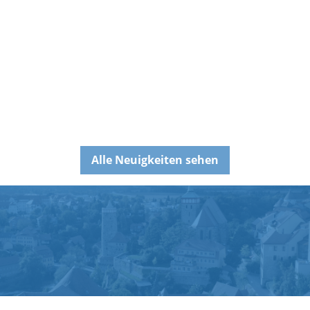
Alle Neuigkeiten sehen