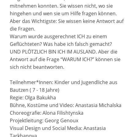
mitnehmen konnten. Sie wissen nicht, wo sie
hingehen und wen sie um Hilfe fragen können.
Aber das Wichtigste: Sie wissen keine Antwort auf
die Fragen.
Warum wurde ausgerechnet ICH zu einem
Geflüchteten? Was habe ich falsch gemacht?
UND PLÖTZLICH BIN ICH IM AUSLAND. Aber die
Antwort auf die Frage “WARUM ICH?” können sie
sich nicht beantworten.
Teilnehmer*Innen: Kinder und Jugendliche aus
Bautzen ( 7 - 18 Jahre)
Regie: Olga Bakukha
Bühne, Kostüme und Video: Anastasia Michalska
Choreografie: Alona Filishtynska
Projektleitung: Georg Genoux
Visual Design und Social Media: Anastasia
Tarkhanova