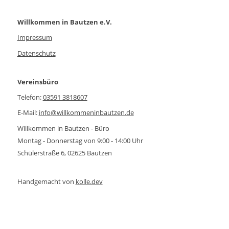
Willkommen in Bautzen e.V.
Impressum
Datenschutz
Vereinsbüro
Telefon:
03591 3818607
E-Mail:
info@willkommeninbautzen.de
Willkommen in Bautzen - Büro
Montag - Donnerstag von 9:00 - 14:00 Uhr
Schülerstraße 6, 02625 Bautzen
Handgemacht von
kolle.dev