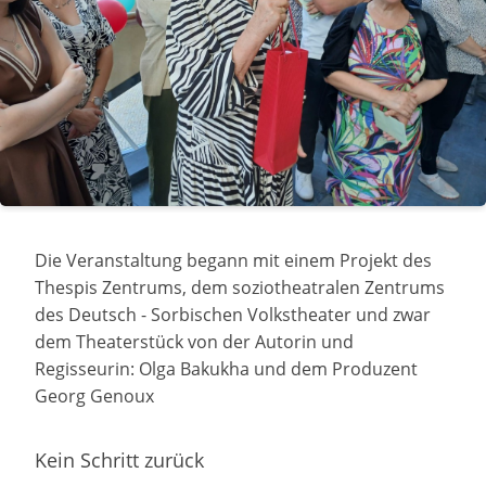
Die Veranstaltung begann mit einem Projekt des
Thespis Zentrums, dem soziotheatralen Zentrums
des Deutsch - Sorbischen Volkstheater und zwar
dem Theaterstück von der Autorin und
Regisseurin: Olga Bakukha und dem Produzent
Georg Genoux
Kein Schritt zurück