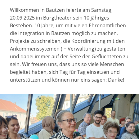
Willkommen in Bautzen feierte am Samstag,
20.09.2025 im Burgtheater sein 10 jähriges
Bestehen. 10 Jahre, um mit vielen Ehrenamtlichen
die Integration in Bautzen möglich zu machen,
Projekte zu schreiben, die Koordinierung mit den
Ankommenssytemen ( = Verwaltung) zu gestalten
und dabei immer auf der Seite der Geflüchteten zu
sein. Wir freuen uns, dass uns so viele Menschen
begleitet haben, sich Tag für Tag einsetzen und
unterstützen und können nur eins sagen: Danke!