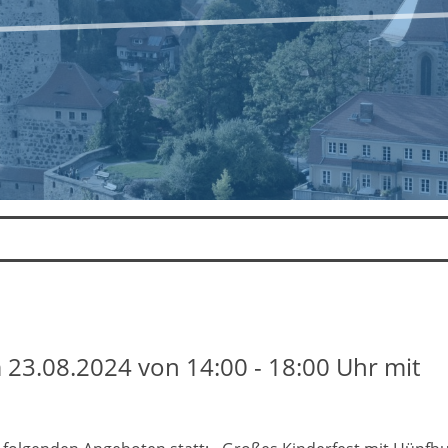
 23.08.2024 von 14:00 - 18:00 Uhr mit