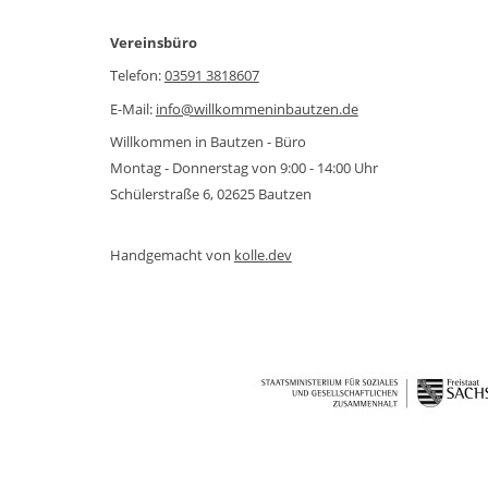
Vereinsbüro
Telefon:
03591 3818607
E-Mail:
info@willkommeninbautzen.de
Willkommen in Bautzen - Büro
Montag - Donnerstag von 9:00 - 14:00 Uhr
Schülerstraße 6, 02625 Bautzen
Handgemacht von
kolle.dev