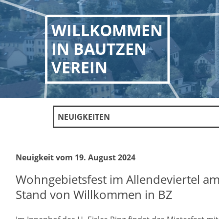
WILLKOMMEN
IN BAUTZEN
VEREIN
NEUIGKEITEN
Neuigkeit vom 19. August 2024
Wohngebietsfest im Allendeviertel am
Stand von Willkommen in BZ