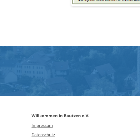
Willkommen in Bautzen e.V.
Impressum
Datenschutz