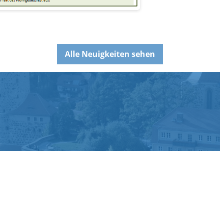
Alle Neuigkeiten sehen