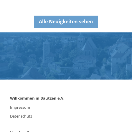
Alle Neuigkeiten sehen
Willkommen in Bautzen e.V.
Impressum
Datenschutz