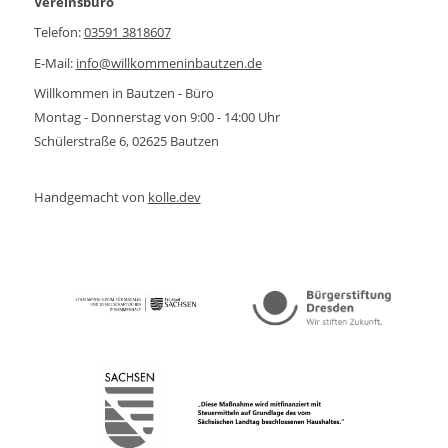
Vereinsbüro
Telefon:
03591 3818607
E-Mail:
info@willkommeninbautzen.de
Willkommen in Bautzen - Büro
Montag - Donnerstag von 9:00 - 14:00 Uhr
Schülerstraße 6, 02625 Bautzen
Handgemacht von
kolle.dev