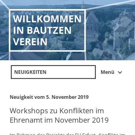
WILLKOMMEN
IN BAUTZEN
VEREIN
NEUIGKEITEN
Menü
Neuigkeit vom 5. November 2019
Workshops zu Konflikten im
Ehrenamt im November 2019