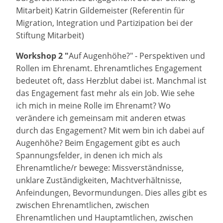
Mitarbeit) Katrin Gildemeister (Referentin für
Migration, Integration und Partizipation bei der
Stiftung Mitarbeit)
Workshop 2 "
Auf Augenhöhe?" - Perspektiven und
Rollen im Ehrenamt. Ehrenamtliches Engagement
bedeutet oft, dass Herzblut dabei ist. Manchmal ist
das Engagement fast mehr als ein Job. Wie sehe
ich mich in meine Rolle im Ehrenamt? Wo
verändere ich gemeinsam mit anderen etwas
durch das Engagement? Mit wem bin ich dabei auf
Augenhöhe? Beim Engagement gibt es auch
Spannungsfelder, in denen ich mich als
Ehrenamtliche/r bewege: Missverständnisse,
unklare Zuständigkeiten, Machtverhältnisse,
Anfeindungen, Bevormundungen. Dies alles gibt es
zwischen Ehrenamtlichen, zwischen
Ehrenamtlichen und Hauptamtlichen, zwischen