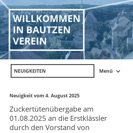
WILLKOMMEN
IN BAUTZEN
VEREIN
NEUIGKEITEN
Menü
Neuigkeit vom 4. August 2025
Zuckertütenübergabe am
01.08.2025 an die Erstklässler
durch den Vorstand von