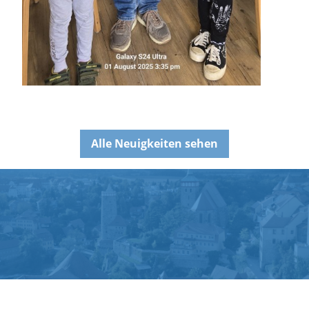
Alle Neuigkeiten sehen