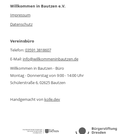
Willkommen in Bautzen e.V.
Impressum
Datenschutz
Vereinsbüro
Telefon:
03591 3818607
E-Mail:
info@willkommeninbautzen.de
Willkommen in Bautzen - Büro
Montag - Donnerstag von 9:00 - 14:00 Uhr
Schülerstraße 6, 02625 Bautzen
Handgemacht von
kolle.dev