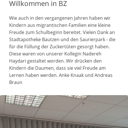
Willkommen in BZ
Wie auch in den vergangenen Jahren haben wir
Kindern aus migrantischen Familien eine kleine
Freude zum Schulbeginn bereitet. Vielen Dank an
Stadtapotheke Bautzen und den Saurierpark - die
für die Füllung der Zuckertüten gesorgt haben.
Diese waren von unserer Kollegin Nadereh
Haydari gestaltet worden. Wir drücken den
Kindern die Daumen, dass sie viel Freude am
Lernen haben werden. Anke Knaak und Andreas
Braun