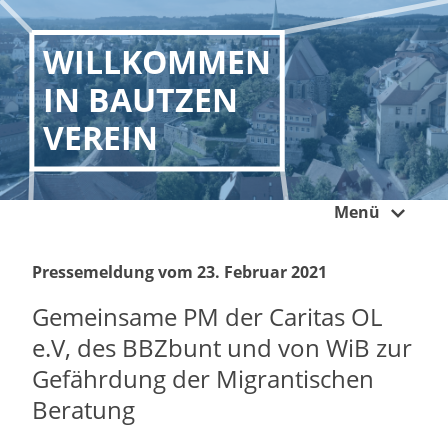
WILLKOMMEN
IN BAUTZEN
VEREIN
Menü
Pressemeldung vom 23. Februar 2021
Gemeinsame PM der Caritas OL
e.V, des BBZbunt und von WiB zur
Gefährdung der Migrantischen
Beratung