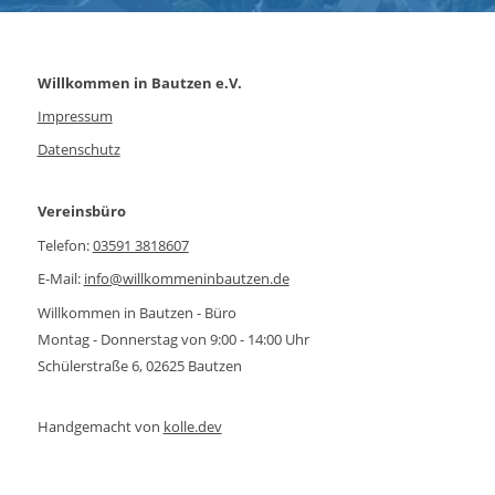
Willkommen in Bautzen e.V.
Impressum
Datenschutz
Vereinsbüro
Telefon:
03591 3818607
E-Mail:
info@willkommeninbautzen.de
Willkommen in Bautzen - Büro
Montag - Donnerstag von 9:00 - 14:00 Uhr
Schülerstraße 6, 02625 Bautzen
Handgemacht von
kolle.dev