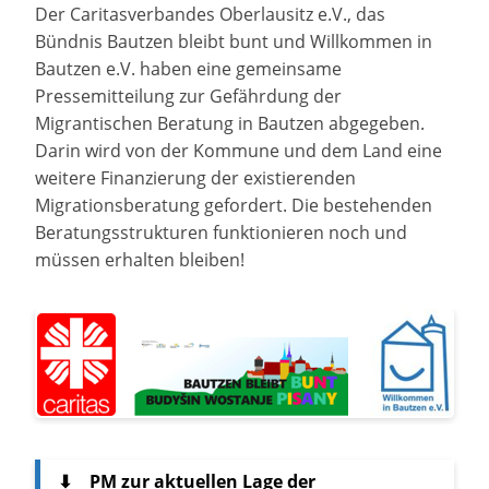
Der Caritasverbandes Oberlausitz e.V., das
Bündnis Bautzen bleibt bunt und Willkommen in
Bautzen e.V. haben eine gemeinsame
Pressemitteilung zur Gefährdung der
Migrantischen Beratung in Bautzen abgegeben.
Darin wird von der Kommune und dem Land eine
weitere Finanzierung der existierenden
Migrationsberatung gefordert. Die bestehenden
Beratungsstrukturen funktionieren noch und
müssen erhalten bleiben!
⬇
PM zur aktuellen Lage der