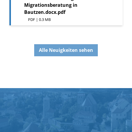
Migrationsberatung in
Bautzen.docx.pdf
PDF | 0.3 MB
Alle Neuigkeiten sehen