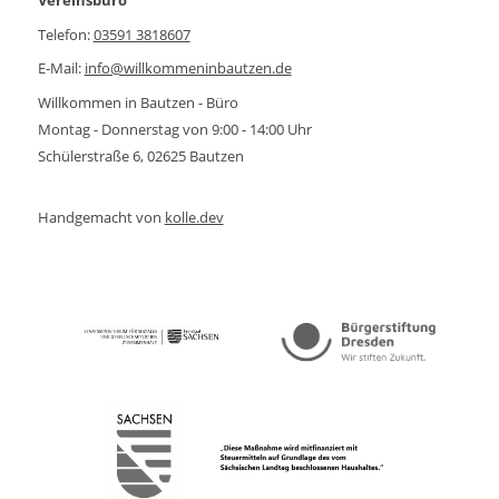
Vereinsbüro
Telefon:
03591 3818607
E-Mail:
info@willkommeninbautzen.de
Willkommen in Bautzen - Büro
Montag - Donnerstag von 9:00 - 14:00 Uhr
Schülerstraße 6, 02625 Bautzen
Handgemacht von
kolle.dev