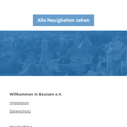
Alle Neuigkeiten sehen
Willkommen in Bautzen e.V.
Impressum
Datenschutz