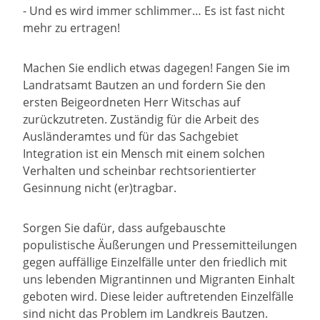
- Und es wird immer schlimmer… Es ist fast nicht
mehr zu ertragen!
Machen Sie endlich etwas dagegen! Fangen Sie im
Landratsamt Bautzen an und fordern Sie den
ersten Beigeordneten Herr Witschas auf
zurückzutreten. Zuständig für die Arbeit des
Ausländeramtes und für das Sachgebiet
Integration ist ein Mensch mit einem solchen
Verhalten und scheinbar rechtsorientierter
Gesinnung nicht (er)tragbar.
Sorgen Sie dafür, dass aufgebauschte
populistische Äußerungen und Pressemitteilungen
gegen auffällige Einzelfälle unter den friedlich mit
uns lebenden Migrantinnen und Migranten Einhalt
geboten wird. Diese leider auftretenden Einzelfälle
sind nicht das Problem im Landkreis Bautzen.