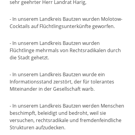
sehr geehrter Herr Landrat Harig,
- In unserem Landkreis Bautzen wurden Molotow-
Cocktails auf Flüchtlingsunterkünfte geworfen.
- In unserem Landkreis Bautzen wurden
Flüchtlinge mehrmals von Rechtsradikalen durch
die Stadt gehetzt.
- In unserem Landkreis Bautzen wurde ein
Informationsstand zerstört, der für tolerantes
Miteinander in der Gesellschaft warb.
- In unserem Landkreis Bautzen werden Menschen
beschimpft, beleidigt und bedroht, weil sie
versuchen, rechtsradikale und fremdenfeindliche
Strukturen aufzudecken.