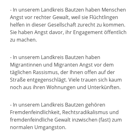
- In unserem Landkreis Bautzen haben Menschen
Angst vor rechter Gewalt, weil sie Flüchtlingen
helfen in dieser Gesellschaft zurecht zu kommen.
Sie haben Angst davor, ihr Engagement öffentlich
zu machen.
- In unserem Landkreis Bautzen haben
Migrantinnen und Migranten Angst vor dem
täglichen Rassismus, der Ihnen offen auf der
Straße entgegenschlägt. Viele trauen sich kaum
noch aus ihren Wohnungen und Unterkünften.
- In unserem Landkreis Bautzen gehören
Fremdenfeindlichkeit, Rechtsradikalismus und
fremdenfeindliche Gewalt inzwischen (fast) zum
normalen Umgangston.