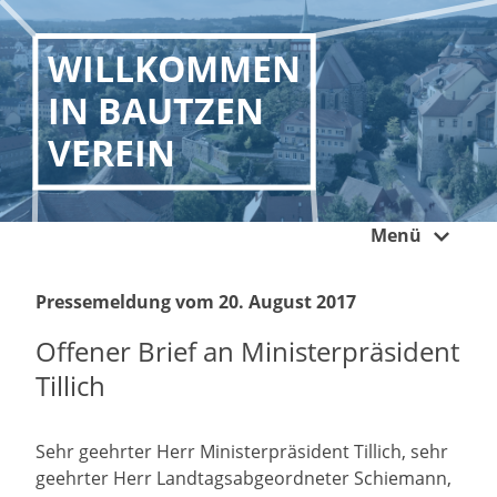
WILLKOMMEN
IN BAUTZEN
VEREIN
Menü
Pressemeldung vom 20. August 2017
Offener Brief an Ministerpräsident
Tillich
Sehr geehrter Herr Ministerpräsident Tillich, sehr
geehrter Herr Landtagsabgeordneter Schiemann,