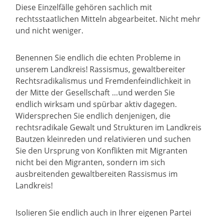
Diese Einzelfälle gehören sachlich mit
rechtsstaatlichen Mitteln abgearbeitet. Nicht mehr
und nicht weniger.
Benennen Sie endlich die echten Probleme in
unserem Landkreis! Rassismus, gewaltbereiter
Rechtsradikalismus und Fremdenfeindlichkeit in
der Mitte der Gesellschaft …und werden Sie
endlich wirksam und spürbar aktiv dagegen.
Widersprechen Sie endlich denjenigen, die
rechtsradikale Gewalt und Strukturen im Landkreis
Bautzen kleinreden und relativieren und suchen
Sie den Ursprung von Konflikten mit Migranten
nicht bei den Migranten, sondern im sich
ausbreitenden gewaltbereiten Rassismus im
Landkreis!
Isolieren Sie endlich auch in Ihrer eigenen Partei