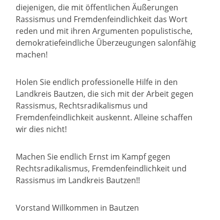
diejenigen, die mit öffentlichen Äußerungen
Rassismus und Fremdenfeindlichkeit das Wort
reden und mit ihren Argumenten populistische,
demokratiefeindliche Überzeugungen salonfähig
machen!
Holen Sie endlich professionelle Hilfe in den
Landkreis Bautzen, die sich mit der Arbeit gegen
Rassismus, Rechtsradikalismus und
Fremdenfeindlichkeit auskennt. Alleine schaffen
wir dies nicht!
Machen Sie endlich Ernst im Kampf gegen
Rechtsradikalismus, Fremdenfeindlichkeit und
Rassismus im Landkreis Bautzen!!
Vorstand Willkommen in Bautzen