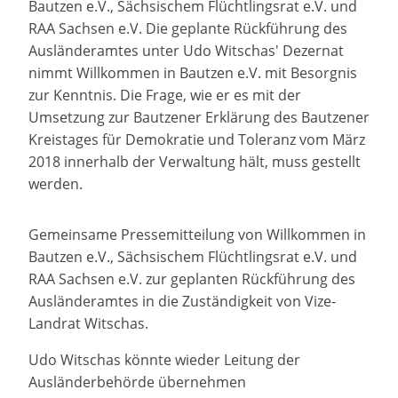
Bautzen e.V., Sächsischem Flüchtlingsrat e.V. und
RAA Sachsen e.V. Die geplante Rückführung des
Ausländeramtes unter Udo Witschas' Dezernat
nimmt Willkommen in Bautzen e.V. mit Besorgnis
zur Kenntnis. Die Frage, wie er es mit der
Umsetzung zur Bautzener Erklärung des Bautzener
Kreistages für Demokratie und Toleranz vom März
2018 innerhalb der Verwaltung hält, muss gestellt
werden.
Gemeinsame Pressemitteilung von Willkommen in
Bautzen e.V., Sächsischem Flüchtlingsrat e.V. und
RAA Sachsen e.V. zur geplanten Rückführung des
Ausländeramtes in die Zuständigkeit von Vize-
Landrat Witschas.
Udo Witschas könnte wieder Leitung der
Ausländerbehörde übernehmen