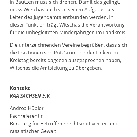
in Bautzen muss sich drehen. Damit das gelingt,
muss Witschas auch von seinen Aufgaben als
Leiter des Jugendamts entbunden werden. In
dieser Funktion trägt Witschas die Verantwortung
für die unbegleiteten Minderjährigen im Landkreis.
Die unterzeichnenden Vereine begrüßen, dass sich
die Fraktionen von Rot-Grün und der Linken im
Kreistag bereits dagegen ausgesprochen haben,
Witschas die Amtsleitung zu übergeben.
Kontakt
RAA SACHSEN E.V.
Andrea Hübler
Fachreferentin
Beratung für Betroffene rechtsmotivierter und
rassistischer Gewalt