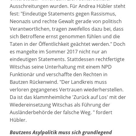
Ausschreitungen wurden. Für Andrea Hübler steht
fest: "Eindeutige Statements gegen Rassismus,
Neonazis und rechte Gewalt gerade von politisch
Verantwortlichen, tragen zweifellos dazu bei, dass
sich Betroffene ernst genommen fühlen und die
Taten in der Öffentlichkeit geächtet werden." Doch
es mangelte im Sommer 2017 nicht nur an
eindeutigen Statements. Stattdessen rechtfertigte
Witschas seine Unterhaltung mit einem NPD
Funktionär und verschaffte den Rechten in
Bautzen Rückenwind. "Der Landkreis muss
verloren gegangenes Vertrauen wiederherstellen.
Da ist das klammheimliche 'Zurück auf Los' mit der
Wiedereinsetzung Witschas als Führung der
Ausländerbehörde der falsche Weg. " fordert
Hübler.
Bautzens Asylpolitik muss sich grundlegend