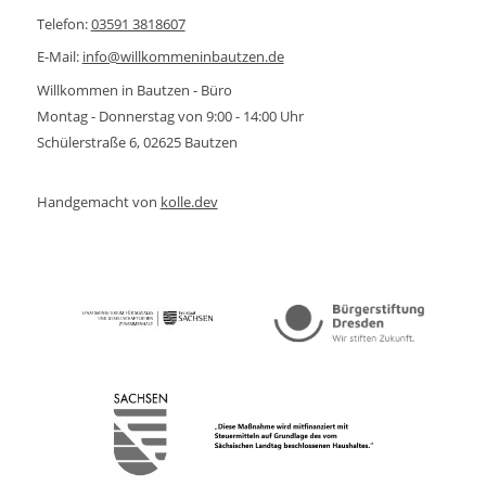
Telefon:
03591 3818607
E-Mail:
info@willkommeninbautzen.de
Willkommen in Bautzen - Büro
Montag - Donnerstag von 9:00 - 14:00 Uhr
Schülerstraße 6, 02625 Bautzen
Handgemacht von
kolle.dev