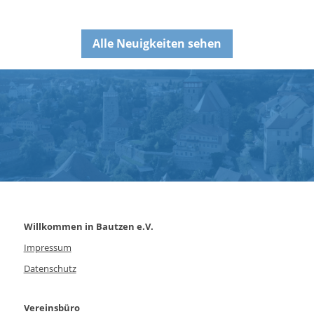
Alle Neuigkeiten sehen
Willkommen in Bautzen e.V.
Impressum
Datenschutz
Vereinsbüro