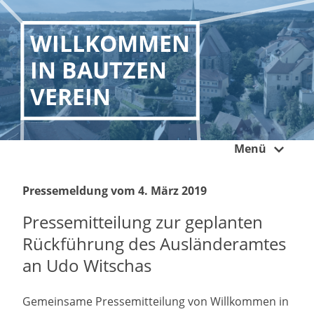
WILLKOMMEN
IN BAUTZEN
VEREIN
Menü
Pressemeldung vom 4. März 2019
Pressemitteilung zur geplanten
Rückführung des Ausländeramtes
an Udo Witschas
Gemeinsame Pressemitteilung von Willkommen in