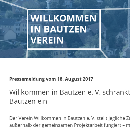
WILLKOMMEN
IN BAUTZEN
VEREIN
Pressemeldung vom 18. August 2017
Willkommen in Bautzen e. V. schrän
Bautzen ein
Der Verein Willkommen in Bautzen e. V. stellt jeglich
außerhalb der gemeinsamen Projektarbeit fungiert – m