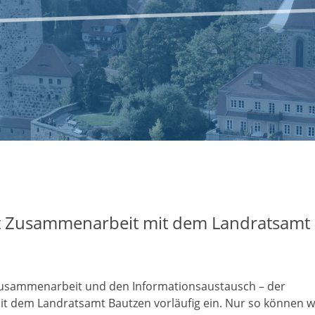
kt Zusammenarbeit mit dem Landratsamt
e Zusammenarbeit und den Informationsaustausch – der
it dem Landratsamt Bautzen vorläufig ein. Nur so können w