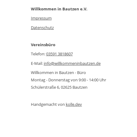
Willkommen in Bautzen e.V.
Impressum
Datenschutz
Vereinsbüro
Telefon:
03591 3818607
E-Mail:
info@willkommeninbautzen.de
Willkommen in Bautzen - Büro
Montag - Donnerstag von 9:00 - 14:00 Uhr
Schülerstraße 6, 02625 Bautzen
Handgemacht von
kolle.dev