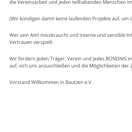
die Vereinsarbeit und jeden teilhabenden Menschen im
(Wir kündigen damit keine laufenden Projekte auf, um 
Wer sein Amt missbraucht und interne und sensible Info
Vertrauen verspielt.
Wir fordern jeden Träger, Verein und jedes BÜNDNIS in
auf, sich uns anzuschließen und die Möglichkeiten de
Vorstand Willkommen in Bautzen e.V.