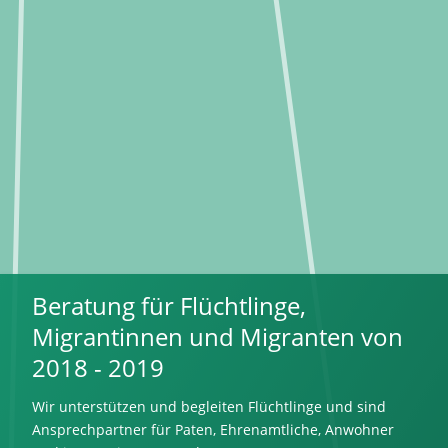
Beratung für Flüchtlinge,
Migrantinnen und Migranten von
2018 - 2019
Wir unterstützen und begleiten Flüchtlinge und sind
Ansprechpartner für Paten, Ehrenamtliche, Anwohner