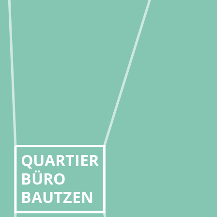
QUARTIER
BÜRO
BAUTZEN