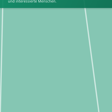
und interessierte Menschen.